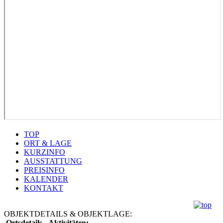
TOP
ORT & LAGE
KURZINFO
AUSSTATTUNG
PREISINFO
KALENDER
KONTAKT
OBJEKTDETAILS & OBJEKTLAGE:
Ortsdetails - Aktivitäten: