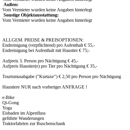
Außen:
Vom Vermieter wurden keine Angaben hinterlegt
Sonstige Objektausstattung:
Vom Vermieter wurden keine Angaben hinterlegt
ALLGEM. PREISE & PREISOPTIONEN:
Endreinigung (verpflichtend) pro Aufenthalt € 55,-
Endreinigung bei Aufenthalt mit Haustier € 75;-
Aufpreis 3. Person pro Nächtigung € 45,-
Aufpreis Haustier(e) pro Tier pro Nächtigung € 35,-
Tourismusabgabe ("Kurtaxe") € 2,50 pro Person pro Nächtigung
Haustiere NUR nach vorheriger ANFRAGE !
e-Bike
Qi-Gong
Yoga
Eisbaden im Alpenfluss
geführte Wanderungen
Traktorfahrten zur Buschenschank