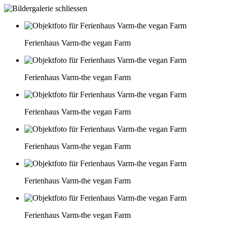
Ferienhaus Varm-the vegan Farm
Ferienhaus Varm-the vegan Farm
Ferienhaus Varm-the vegan Farm
Ferienhaus Varm-the vegan Farm
Ferienhaus Varm-the vegan Farm
Ferienhaus Varm-the vegan Farm