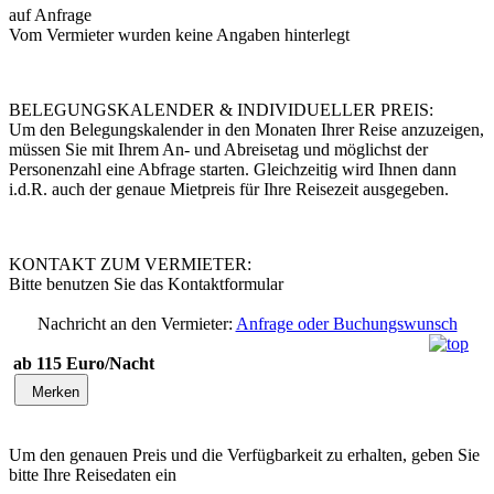
auf Anfrage
Vom Vermieter wurden keine Angaben hinterlegt
BELEGUNGSKALENDER & INDIVIDUELLER PREIS:
Um den Belegungskalender in den Monaten Ihrer Reise anzuzeigen,
müssen Sie mit Ihrem An- und Abreisetag und möglichst der
Personenzahl eine Abfrage starten. Gleichzeitig wird Ihnen dann
i.d.R. auch der genaue Mietpreis für Ihre Reisezeit ausgegeben.
KONTAKT ZUM VERMIETER:
Bitte benutzen Sie das Kontaktformular
Nachricht an den Vermieter:
Anfrage oder Buchungswunsch
ab 115 Euro/Nacht
Merken
Um den genauen Preis und die Verfügbarkeit zu erhalten, geben Sie
bitte Ihre Reisedaten ein