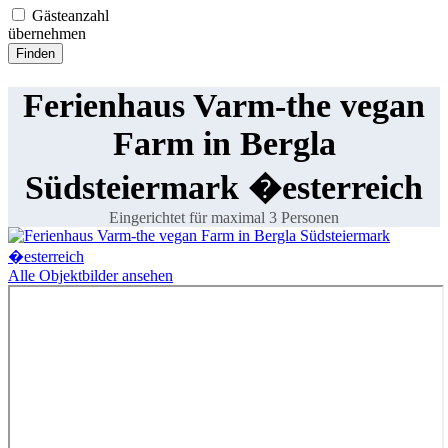
Gästeanzahl
übernehmen
Ferienhaus Varm-the vegan
Farm in Bergla
Südsteiermark �esterreich
Eingerichtet für maximal 3 Personen
Alle Objektbilder ansehen