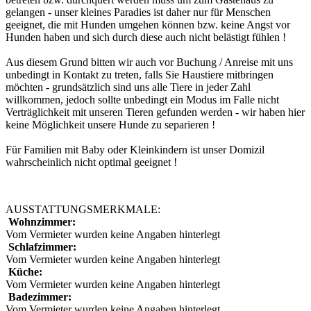
gelangen - unser kleines Paradies ist daher nur für Menschen
geeignet, die mit Hunden umgehen können bzw. keine Angst vor
Hunden haben und sich durch diese auch nicht belästigt fühlen !
Aus diesem Grund bitten wir auch vor Buchung / Anreise mit uns
unbedingt in Kontakt zu treten, falls Sie Haustiere mitbringen
möchten - grundsätzlich sind uns alle Tiere in jeder Zahl
willkommen, jedoch sollte unbedingt ein Modus im Falle nicht
Verträglichkeit mit unseren Tieren gefunden werden - wir haben hier
keine Möglichkeit unsere Hunde zu separieren !
Für Familien mit Baby oder Kleinkindern ist unser Domizil
wahrscheinlich nicht optimal geeignet !
AUSSTATTUNGSMERKMALE:
Wohnzimmer:
Vom Vermieter wurden keine Angaben hinterlegt
Schlafzimmer:
Vom Vermieter wurden keine Angaben hinterlegt
Küche:
Vom Vermieter wurden keine Angaben hinterlegt
Badezimmer:
Vom Vermieter wurden keine Angaben hinterlegt