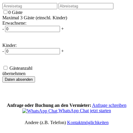
0 Gäste
Maximal 3 Gäste (einschl. Kinder)
Erwachsene:
-
+
Kinder:
-
+
Gästeanzahl
übernehmen
Anfrage oder Buchung an den Vermieter:
Anfrage schreiben
WhatsApp Chat jetzt starten
Andere (z.B. Telefon)
Kontaktmöglichkeiten